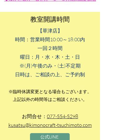
教室開講時間
【草津店】
時間：営業時間10:00～18:00内
一回２時間
曜日：月・水・木・土・日
※(月)午後のみ・(土)不定期
日時は、ご相談の上、ご予約制
※臨時休講変更となる場合もございます。
上記以外の時間等はご相談ください。
お問合せ：
077-554-5298
kusatsu@kimonocraft-tsuchimoto.com
公式LINE