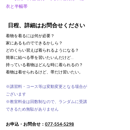
衣と半幅帯
日程、詳細はお問合せください
着物を着るには何が必要？
家にあるものでできるかしら？
どのくらい習えば着られるようになる？
簡単に結べる帯を習いたいんだけど…
持っている着物はどんな時に着られるの？​
​着物は着せられるけど、帯だけ習いたい。
※講習料・コース等は変動変更となる場合が
ございます
​※教室料金は回数制なので、ランダムに受講
できるため無駄がありません
お申込・お問合せ：
077-554-5298